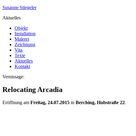
Susanne Stiegeler
Aktuelles
Objekt
Installation
Malerei
Zeichnung
Vita
Texte
Aktuelles
Kontakt
Vernissage:
Relocating Arcadia
Eröffnung am
Freitag, 24.07.2015
in
Berching, Hubstraße 22
.